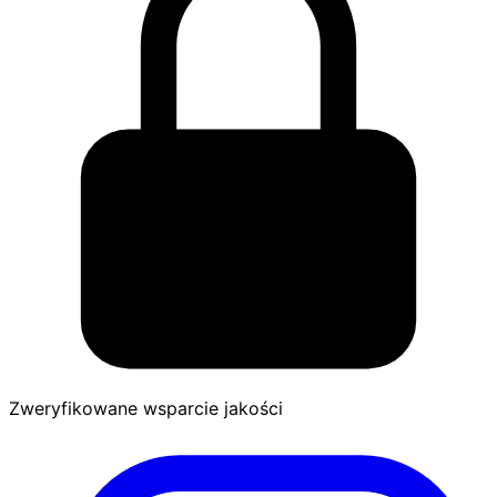
Zweryfikowane wsparcie jakości