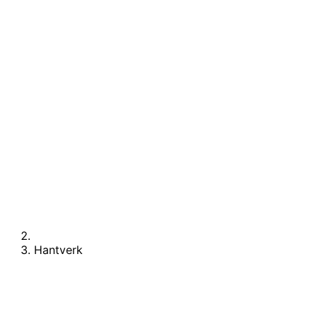
Hantverk