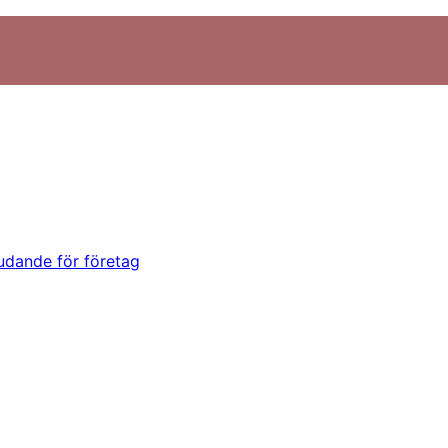
udande för företag