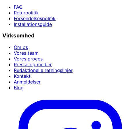
FAQ
Returpolitik
Forsendelsespolitik
Installationsguide
Virksomhed
Om os
Vores team
Vores proces
Presse og medier
Redaktionelle retningslinjer
Kontakt
Anmeldelser
Blog