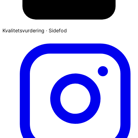
Kvalitetsvurdering · Sidefod