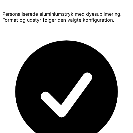
Personaliserede aluminiumstryk med dyesublimering.
Format og udstyr følger den valgte konfiguration.