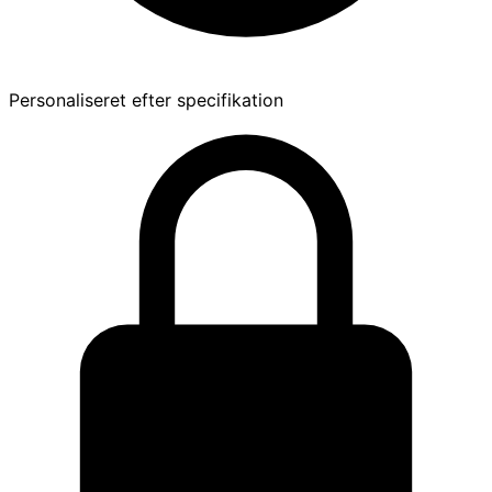
Personaliseret efter specifikation