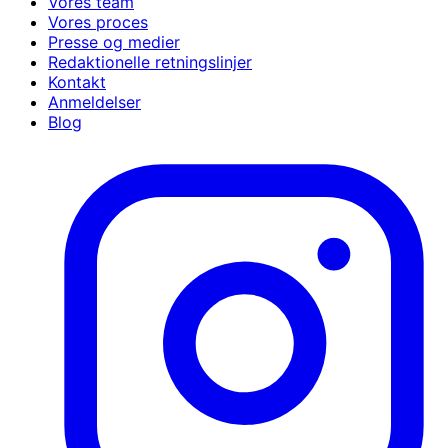
Vores team
Vores proces
Presse og medier
Redaktionelle retningslinjer
Kontakt
Anmeldelser
Blog