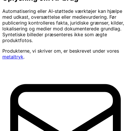
Automatisering eller AI-støttede værktøjer kan hjælpe
med udkast, oversættelse eller medievurdering. Før
publicering kontrolleres fakta, juridiske grænser, kilder,
lokalisering og medier mod dokumenterede grundlag.
Syntetiske billeder præsenteres ikke som ægte
produktfotos.
Produkterne, vi skriver om, er beskrevet under vores
metaltryk
.