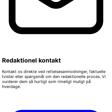
Redaktionel kontakt
Kontakt os direkte ved rettelsesanmodninger, faktuelle
tvister eller spørgsmål om den redaktionelle proces. Vi
vurderer dem så hurtigt som rimeligt muligt på
hverdage.