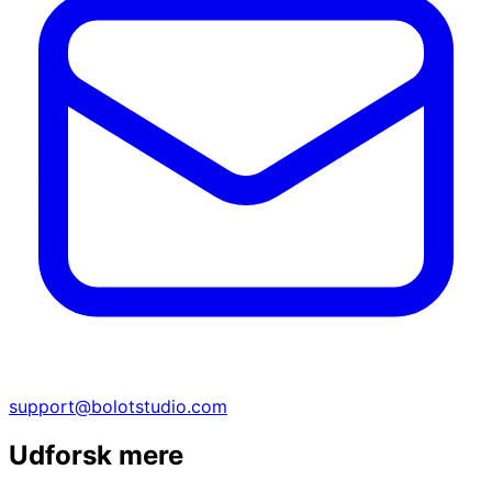
support@bolotstudio.com
Udforsk mere