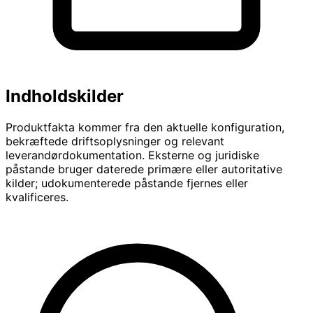
Indholdskilder
Produktfakta kommer fra den aktuelle konfiguration,
bekræftede driftsoplysninger og relevant
leverandørdokumentation. Eksterne og juridiske
påstande bruger daterede primære eller autoritative
kilder; udokumenterede påstande fjernes eller
kvalificeres.