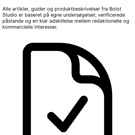
Alle artikler, guider og produktbeskrivelser fra Bolot
Studio er baseret på egne undersøgelser, verificerede
påstande og en klar adskillelse mellem redaktionelle og
kommercielle interesser.
Redaktionelt indhold kontrolleres mod aktuelle produktdat