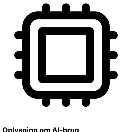
Oplysning om AI-brug