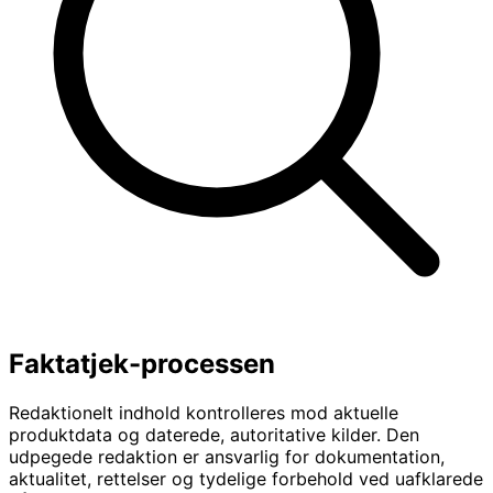
Faktatjek-processen
Redaktionelt indhold kontrolleres mod aktuelle
produktdata og daterede, autoritative kilder. Den
udpegede redaktion er ansvarlig for dokumentation,
aktualitet, rettelser og tydelige forbehold ved uafklarede