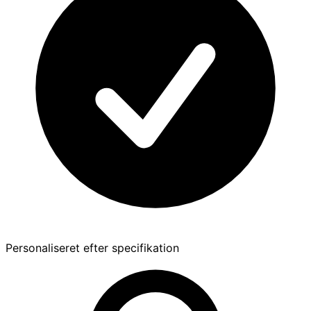
Personaliseret efter specifikation