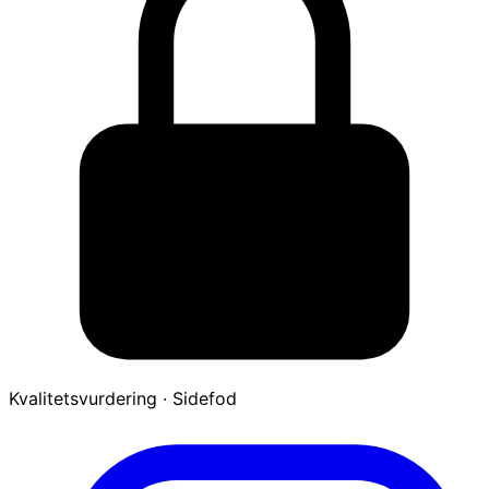
Kvalitetsvurdering · Sidefod