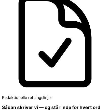
Redaktionelle retningslinjer
Sådan skriver vi — og står inde for hvert ord