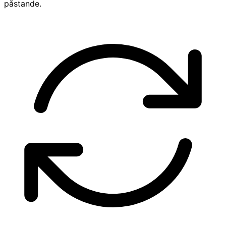
påstande.