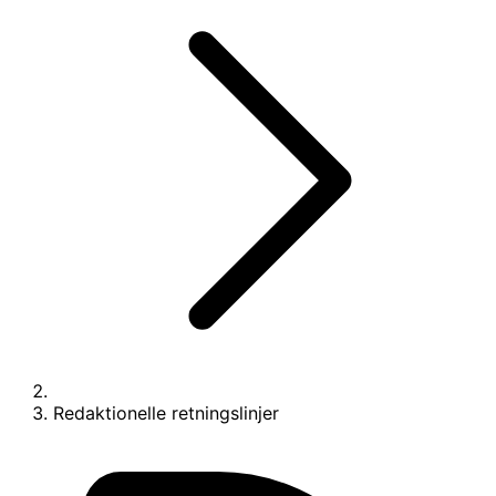
Redaktionelle retningslinjer