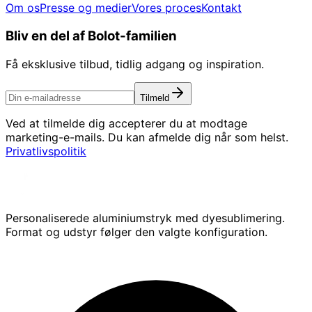
Om os
Presse og medier
Vores proces
Kontakt
Bliv en del af Bolot-familien
Få eksklusive tilbud, tidlig adgang og inspiration.
Tilmeld
Ved at tilmelde dig accepterer du at modtage
marketing-e-mails. Du kan afmelde dig når som helst.
Privatlivspolitik
Personaliserede aluminiumstryk med dyesublimering.
Format og udstyr følger den valgte konfiguration.