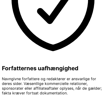
Forfatternes uafhængighed
Navngivne forfattere og redaktører er ansvarlige for
deres sider. Væsentlige kommercielle relationer,
sponsorater eller affiliateaftaler oplyses, når de gælder;
fakta kræver fortsat dokumentation.