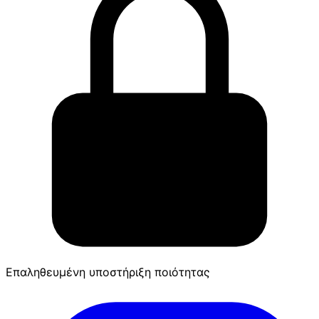
Επαληθευμένη υποστήριξη ποιότητας