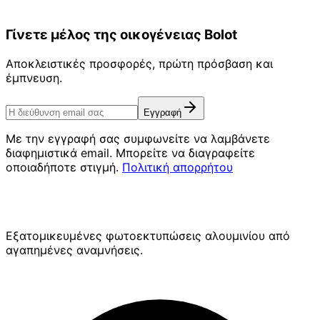
Γίνετε μέλος της οικογένειας Bolot
Αποκλειστικές προσφορές, πρώτη πρόσβαση και
έμπνευση.
Εγγραφή
Με την εγγραφή σας συμφωνείτε να λαμβάνετε
διαφημιστικά email. Μπορείτε να διαγραφείτε
οποιαδήποτε στιγμή.
Πολιτική απορρήτου
Εξατομικευμένες φωτοεκτυπώσεις αλουμινίου από
αγαπημένες αναμνήσεις.