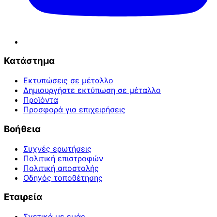
Κατάστημα
Εκτυπώσεις σε μέταλλο
Δημιουργήστε εκτύπωση σε μέταλλο
Προϊόντα
Προσφορά για επιχειρήσεις
Βοήθεια
Συχνές ερωτήσεις
Πολιτική επιστροφών
Πολιτική αποστολής
Οδηγός τοποθέτησης
Εταιρεία
Σχετικά με εμάς