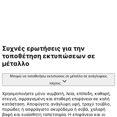
Συχνές ερωτήσεις για την
τοποθέτηση εκτυπώσεων σε
μέταλλο
Μπορώ να τοποθετήσω εκτυπώσεις σε μέταλλο σε ανάγλυφους
τοίχους;
Χρησιμοποιήστε μόνο συμβατή, λεία, επίπεδη, καθαρή,
στεγνή, σφραγισμένη και σταθερή επιφάνεια σε καλή
κατάσταση. Αποφύγετε ανάγλυφη υφή, τραχύ τούβλο,
πορώδες ή ασφράγιστο σκυρόδεμα ή σοβά, χαλαρή
βαφή και ευαίσθητη ταπετσαρία. Η επιφάνεια και οι