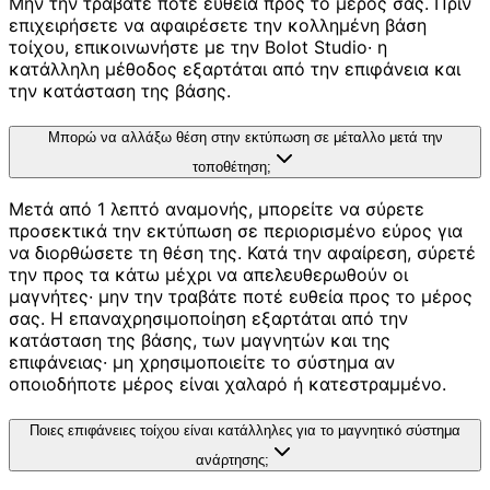
Μην την τραβάτε ποτέ ευθεία προς το μέρος σας. Πριν
επιχειρήσετε να αφαιρέσετε την κολλημένη βάση
τοίχου, επικοινωνήστε με την Bolot Studio· η
κατάλληλη μέθοδος εξαρτάται από την επιφάνεια και
την κατάσταση της βάσης.
Μπορώ να αλλάξω θέση στην εκτύπωση σε μέταλλο μετά την
τοποθέτηση;
Μετά από 1 λεπτό αναμονής, μπορείτε να σύρετε
προσεκτικά την εκτύπωση σε περιορισμένο εύρος για
να διορθώσετε τη θέση της. Κατά την αφαίρεση, σύρετέ
την προς τα κάτω μέχρι να απελευθερωθούν οι
μαγνήτες· μην την τραβάτε ποτέ ευθεία προς το μέρος
σας. Η επαναχρησιμοποίηση εξαρτάται από την
κατάσταση της βάσης, των μαγνητών και της
επιφάνειας· μη χρησιμοποιείτε το σύστημα αν
οποιοδήποτε μέρος είναι χαλαρό ή κατεστραμμένο.
Ποιες επιφάνειες τοίχου είναι κατάλληλες για το μαγνητικό σύστημα
ανάρτησης;