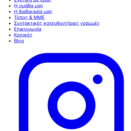
Η ομάδα μας
Η διαδικασία μας
Τύπος & ΜΜΕ
Συντακτικές κατευθυντήριες γραμμές
Επικοινωνία
Κριτικές
Blog