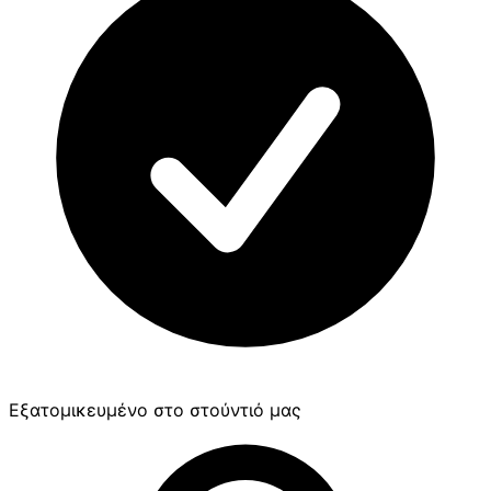
Εξατομικευμένο στο στούντιό μας