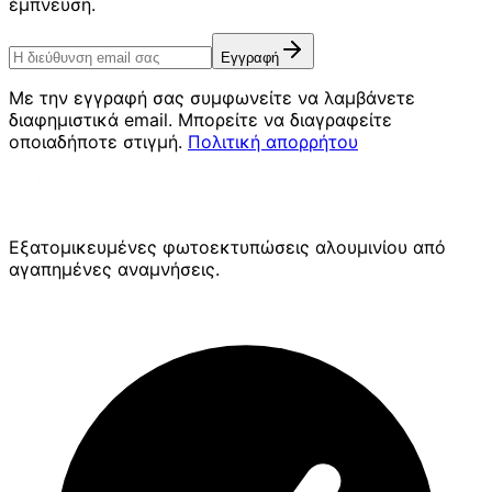
έμπνευση.
Εγγραφή
Με την εγγραφή σας συμφωνείτε να λαμβάνετε
διαφημιστικά email. Μπορείτε να διαγραφείτε
οποιαδήποτε στιγμή.
Πολιτική απορρήτου
Εξατομικευμένες φωτοεκτυπώσεις αλουμινίου από
αγαπημένες αναμνήσεις.