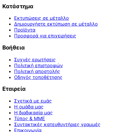
Κατάστημα
Εκτυπώσεις σε μέταλλο
Δημιουργήστε εκτύπωση σε μέταλλο
Προϊόντα
Προσφορά για επιχειρήσεις
Βοήθεια
Συχνές ερωτήσεις
Πολιτική επιστροφών
Πολιτική αποστολής
Οδηγός τοποθέτησης
Εταιρεία
Σχετικά με εμάς
Η ομάδα μας
Η διαδικασία μας
Τύπος & ΜΜΕ
Συντακτικές κατευθυντήριες γραμμές
Επικοινωνία