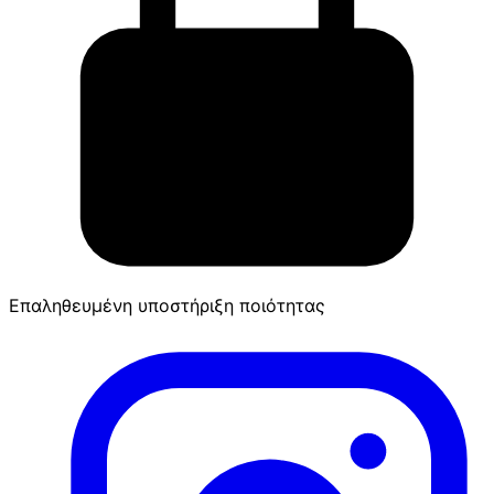
Επαληθευμένη υποστήριξη ποιότητας