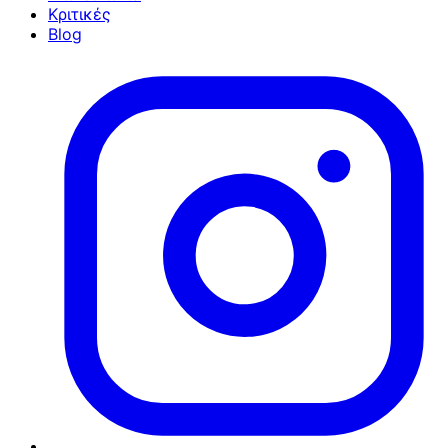
Κριτικές
Blog