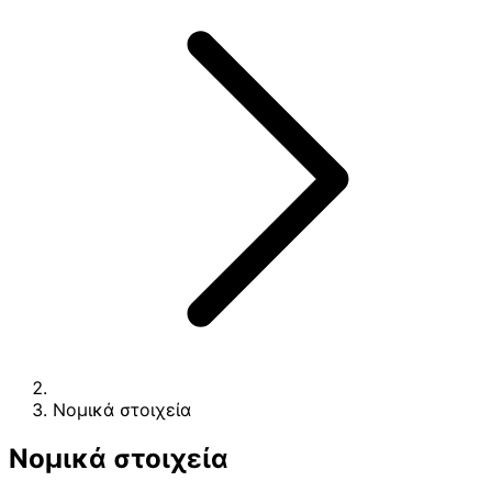
Νομικά στοιχεία
Νομικά στοιχεία