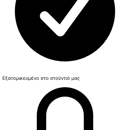
Εξατομικευμένο στο στούντιό μας