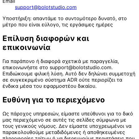
Email
support@bolotstudio.com
Υποστήριξη: απαντάμε το συντομότερο δυνατό, στο
μέτρο που είναι εύλογο, τις εργάσιμες ημέρες
Επίλυση διαφορών και
επικοινωνία
Για παράπονο ή διαφορά σχετικά με παραγγελία,
επικοινωνήστε στο support@bolotstudio.com.
Επιδιώκουμε φιλική λύση. Αυτό δεν δηλώνει συμμετοχή
σε συγκεκριμένο σύστημα ADR ούτε περιορίζει τα
ένδικα μέσα του εφαρμοστέου δικαίου.
Ευθύνη για το περιεχόμενο
Ως πάροχος υπηρεσιών, είμαστε υπεύθυνοι για το δικό
μας περιεχόμενο σε αυτές τις σελίδες σύμφωνα με
τους γενικούς νόμους. Δεν είμαστε υποχρεωμένοι να
παρακολουθούμε μεταδιδόμενες ή αποθηκευμένες
πληροφορίες τρίτων ή να διερευνούμε περιστάσεις που