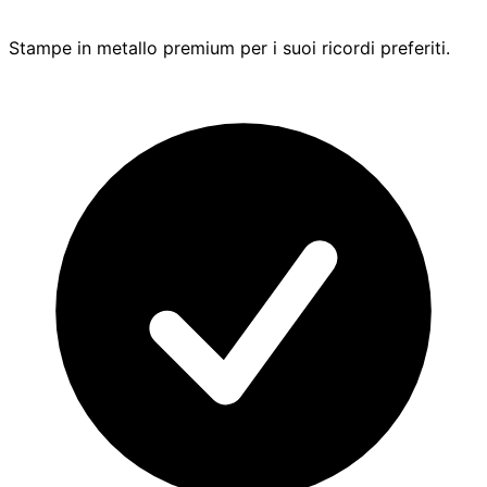
Stampe in metallo premium per i suoi ricordi preferiti.