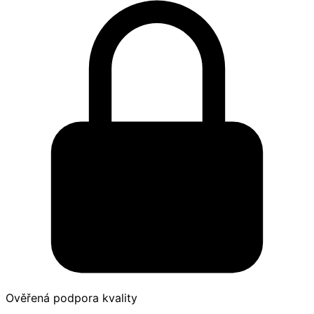
Ověřená podpora kvality