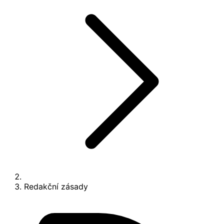
Redakční zásady