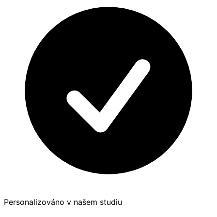
Personalizováno v našem studiu