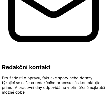
Redakční kontakt
Pro žádosti o opravu, faktické spory nebo dotazy
týkající se našeho redakčního procesu nás kontaktujte
přímo. V pracovní dny odpovídáme v přiměřeně nejkratší
možné době.