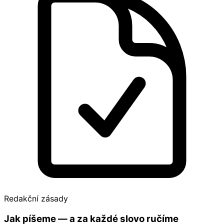
Redakční zásady
Jak píšeme — a za každé slovo ručíme