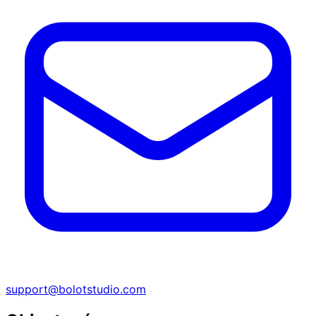
support@bolotstudio.com