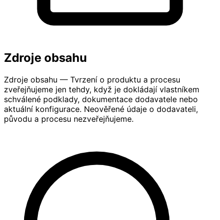
Zdroje obsahu
Zdroje obsahu — Tvrzení o produktu a procesu
zveřejňujeme jen tehdy, když je dokládají vlastníkem
schválené podklady, dokumentace dodavatele nebo
aktuální konfigurace. Neověřené údaje o dodavateli,
původu a procesu nezveřejňujeme.