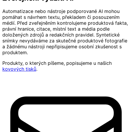
Automatizace nebo nástroje podporované AI mohou
pomáhat s návrhem textu, překladem či posouzením
médií. Před zveřejněním kontrolujeme produktová fakta,
právní hranice, citace, místní text a média podle
doložených zdrojů a redakčních pravidel. Syntetické
snímky nevydáváme za skutečné produktové fotografie
a žádnému nástroji nepřipisujeme osobní zkušenost s
produktem.
Produkty, o kterých píšeme, popisujeme u našich
kovových tisků
.