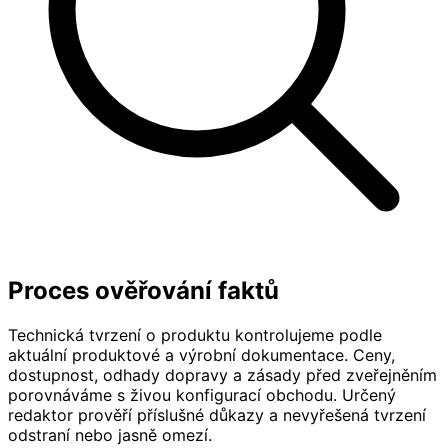
Proces ověřování faktů
Technická tvrzení o produktu kontrolujeme podle
aktuální produktové a výrobní dokumentace. Ceny,
dostupnost, odhady dopravy a zásady před zveřejněním
porovnáváme s živou konfigurací obchodu. Určený
redaktor prověří příslušné důkazy a nevyřešená tvrzení
odstraní nebo jasně omezí.