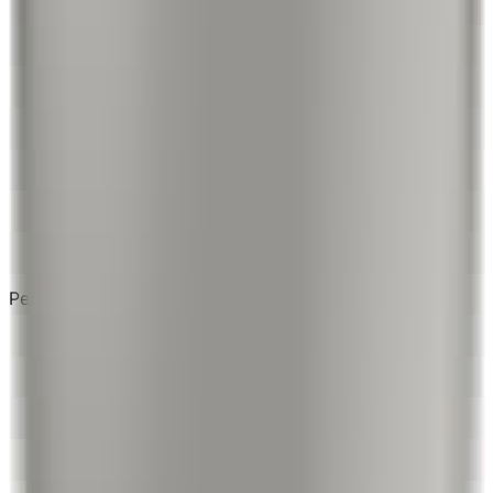
Personalizováno v našem studiu