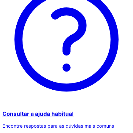
Consultar a ajuda habitual
Encontre respostas para as dúvidas mais comuns