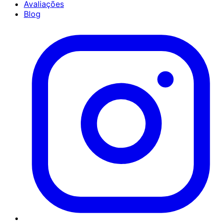
Avaliações
Blog