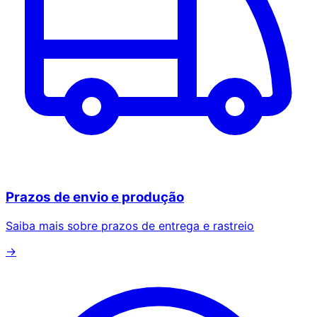
Prazos de envio e produção
Saiba mais sobre prazos de entrega e rastreio
→