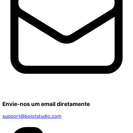
Envie-nos um email diretamente
support@bolotstudio.com