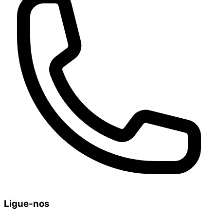
Ligue-nos