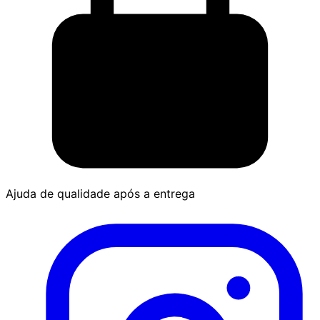
Ajuda de qualidade após a entrega