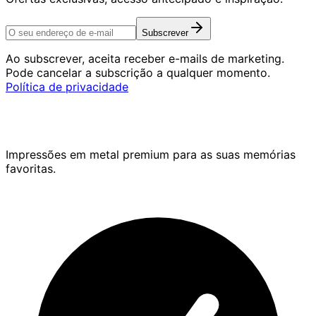
Subscrever
Ao subscrever, aceita receber e-mails de marketing.
Pode cancelar a subscrição a qualquer momento.
Política de privacidade
Impressões em metal premium para as suas memórias
favoritas.