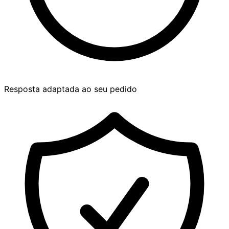
Resposta adaptada ao seu pedido