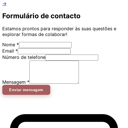
→
Formulário de contacto
Estamos prontos para responder às suas questões e
explorar formas de colaborar!
Nome
*
Email
*
Número de telefone
Mensagem
*
Enviar mensagem