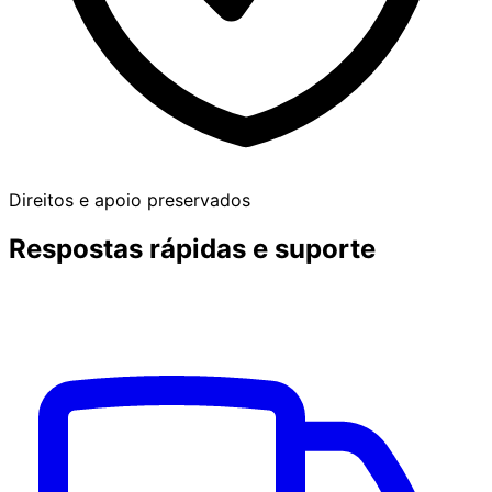
Direitos e apoio preservados
Respostas rápidas e suporte