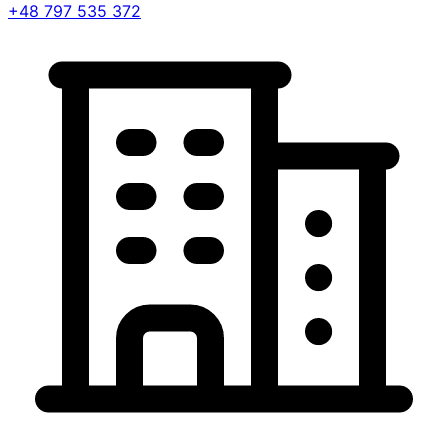
+48 797 535 372