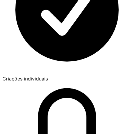
Criações individuais